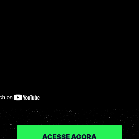
ACESSE AGORA