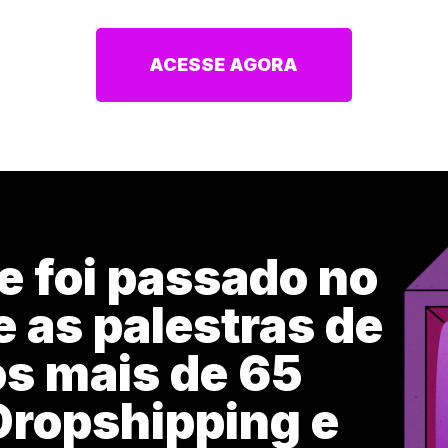
ACESSE AGORA
e foi passado no
 as palestras de
s mais de 65
Dropshipping e